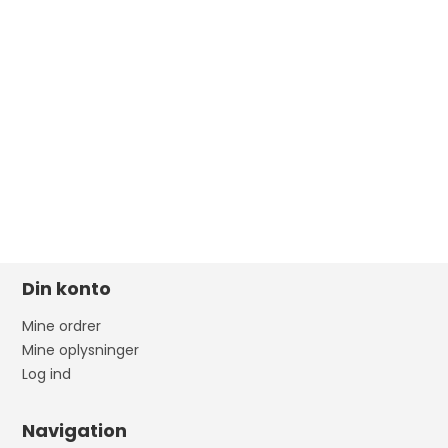
Din konto
Mine ordrer
Mine oplysninger
Log ind
Navigation