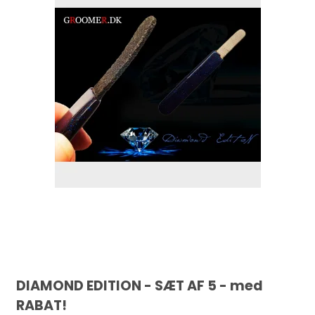
DIAMOND EDITION - SÆT AF 5 - med
RABAT!