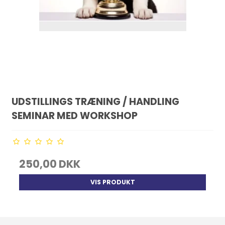
UDSTILLINGS TRÆNING / HANDLING
SEMINAR MED WORKSHOP
250,00 DKK
VIS PRODUKT