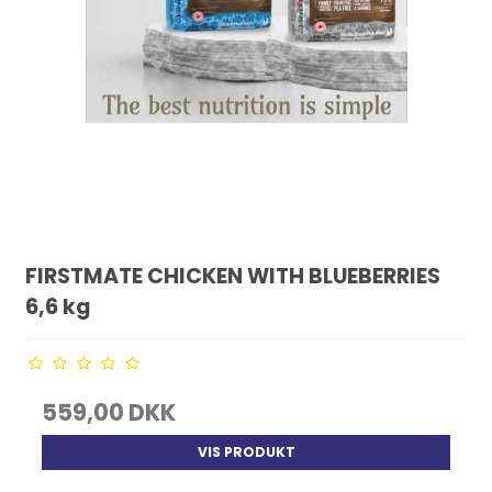
FIRSTMATE CHICKEN WITH BLUEBERRIES
6,6 kg
559,00 DKK
VIS PRODUKT