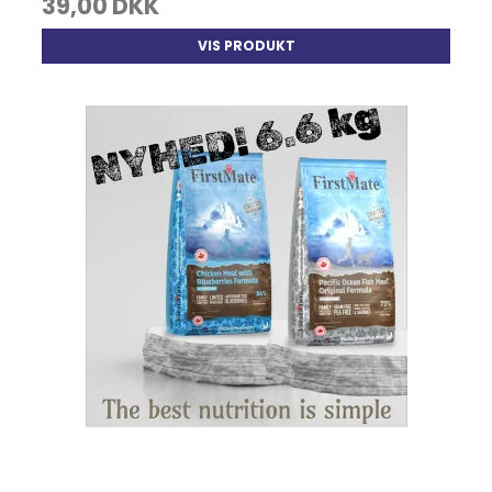
39,00 DKK
VIS PRODUKT