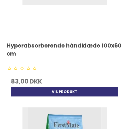
Hyperabsorberende håndklæde 100x60
cm
83,00 DKK
VIS PRODUKT