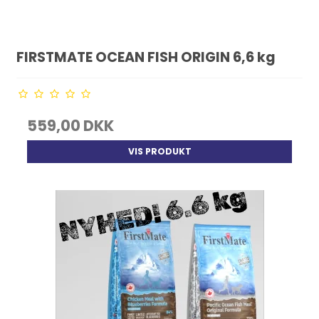
FIRSTMATE OCEAN FISH ORIGIN 6,6 kg
559,00 DKK
VIS PRODUKT