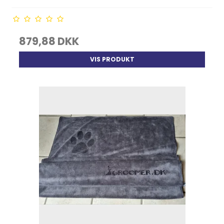
879,88 DKK
VIS PRODUKT