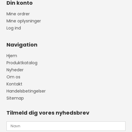
Din konto
Mine ordrer
Mine oplysninger
Log ind
Navigation
Hjem
Produktkatalog
Nyheder
Om os
Kontakt
Handelsbetingelser
Sitemap
Tilmeld dig vores nyhedsbrev