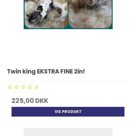
Twin king EKSTRA FINE 2in!
225,00 DKK
VIS PRODUKT