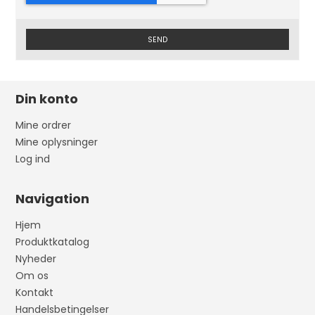
SEND
Din konto
Mine ordrer
Mine oplysninger
Log ind
Navigation
Hjem
Produktkatalog
Nyheder
Om os
Kontakt
Handelsbetingelser