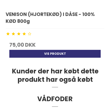
VENISON (HJORTEKØD) I DÅSE - 100%
KØD 800g
75,00 DKK
VIS PRODUKT
Kunder der har købt dette
produkt har også købt
VÅDFODER