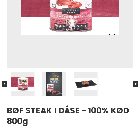
BØF STEAK I DÅSE - 100% KØD
800g