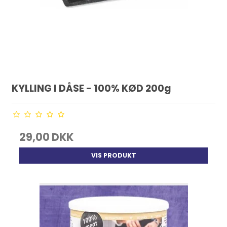
KYLLING I DÅSE - 100% KØD 200g
29,00 DKK
VIS PRODUKT