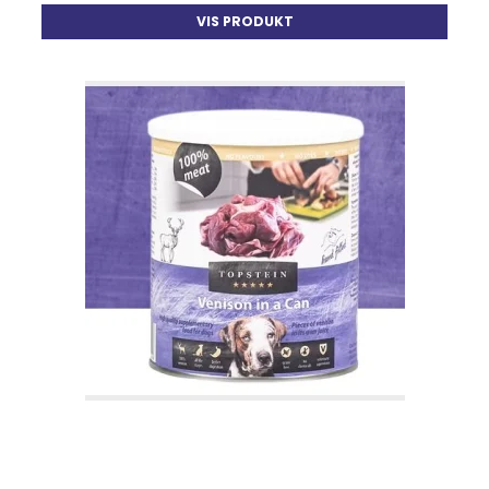
VIS PRODUKT