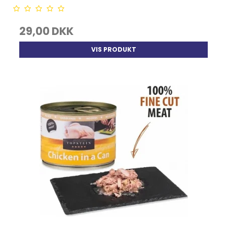
29,00 DKK
VIS PRODUKT