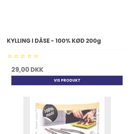
KYLLING I DÅSE - 100% KØD 200g
29,00 DKK
VIS PRODUKT