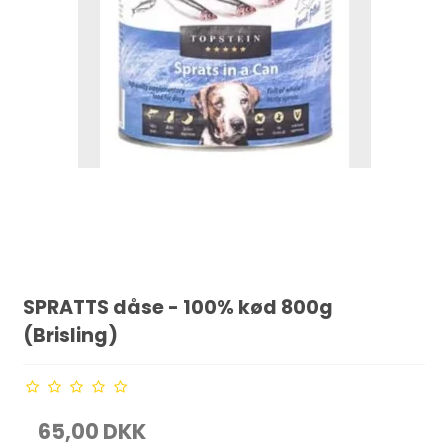
SPRATTS dåse - 100% kød 800g
(Brisling)
65,00 DKK