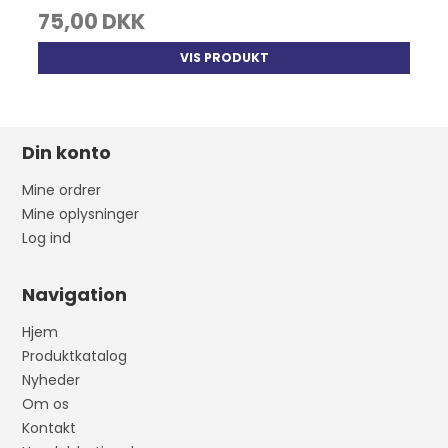
75,00 DKK
VIS PRODUKT
Din konto
Mine ordrer
Mine oplysninger
Log ind
Navigation
Hjem
Produktkatalog
Nyheder
Om os
Kontakt