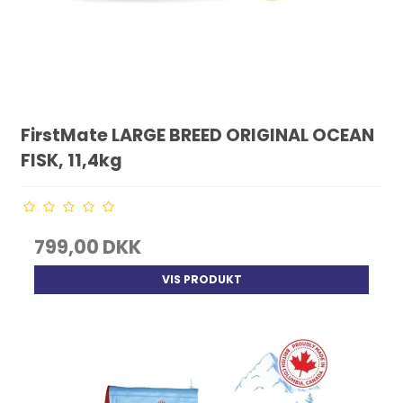
FirstMate LARGE BREED ORIGINAL OCEAN
FISK, 11,4kg
799,00 DKK
VIS PRODUKT