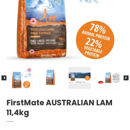
FirstMate AUSTRALIAN LAM
11,4kg