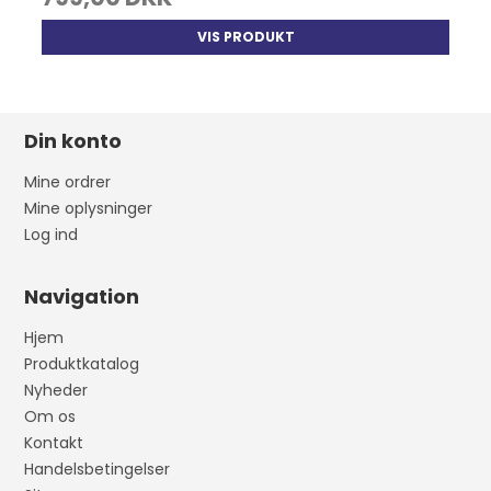
VIS PRODUKT
Din konto
Mine ordrer
Mine oplysninger
Log ind
Navigation
Hjem
Produktkatalog
Nyheder
Om os
Kontakt
Handelsbetingelser