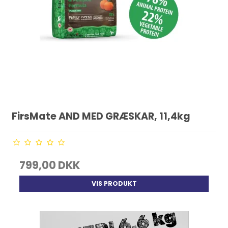
FirsMate AND MED GRÆSKAR, 11,4kg
799,00 DKK
VIS PRODUKT