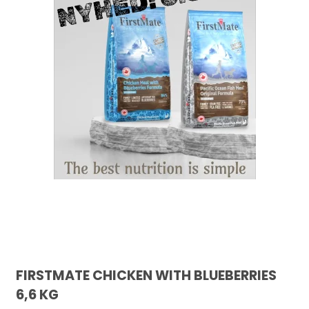
FIRSTMATE CHICKEN WITH BLUEBERRIES
6,6 KG