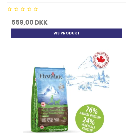
559,00 DKK
VIS PRODUKT