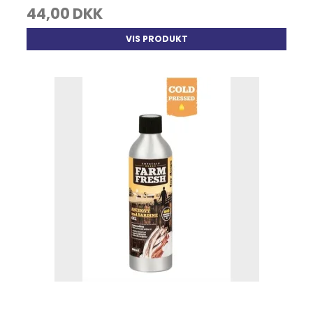
44,00 DKK
VIS PRODUKT