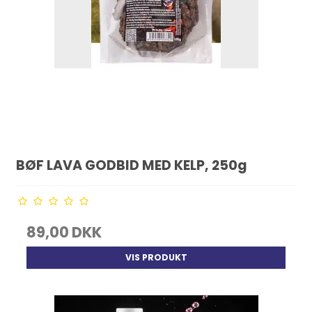
BØF LAVA GODBID MED KELP, 250g
89,00 DKK
VIS PRODUKT