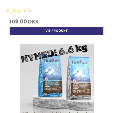
159,00 DKK
VIS PRODUKT