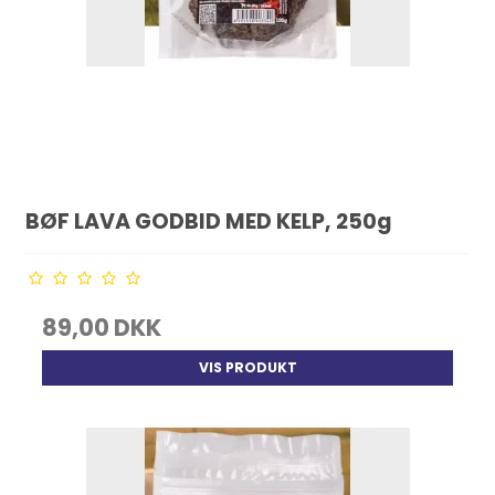
BØF LAVA GODBID MED KELP, 250g
89,00 DKK
VIS PRODUKT