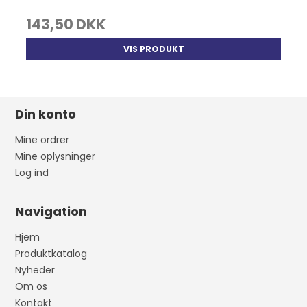
143,50 DKK
VIS PRODUKT
Din konto
Mine ordrer
Mine oplysninger
Log ind
Navigation
Hjem
Produktkatalog
Nyheder
Om os
Kontakt