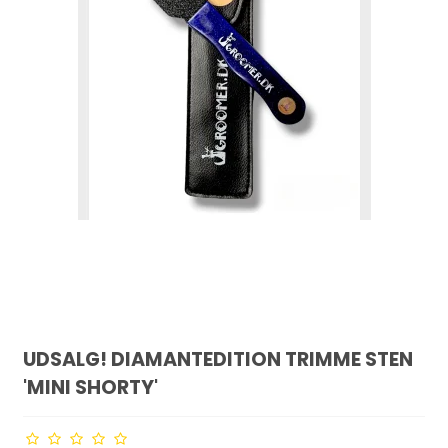
UDSALG! DIAMANTEDITION TRIMME STEN
'MINI SHORTY'