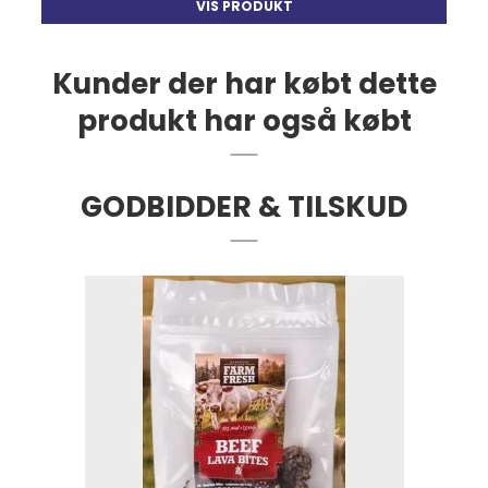
VIS PRODUKT
Kunder der har købt dette
produkt har også købt
GODBIDDER & TILSKUD