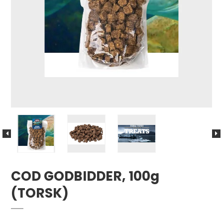
COD GODBIDDER, 100g
(TORSK)