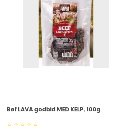
Bøf LAVA godbid MED KELP, 100g