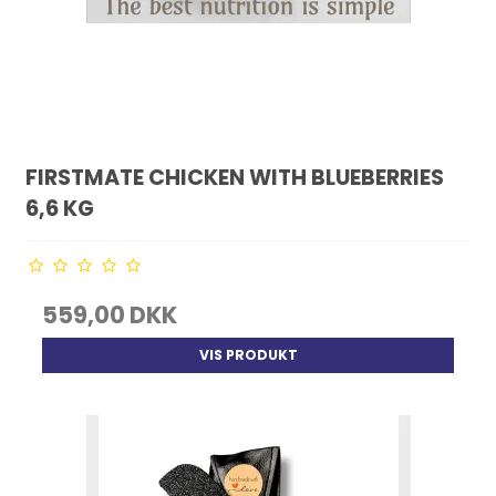
FIRSTMATE CHICKEN WITH BLUEBERRIES
6,6 KG
559,00 DKK
VIS PRODUKT