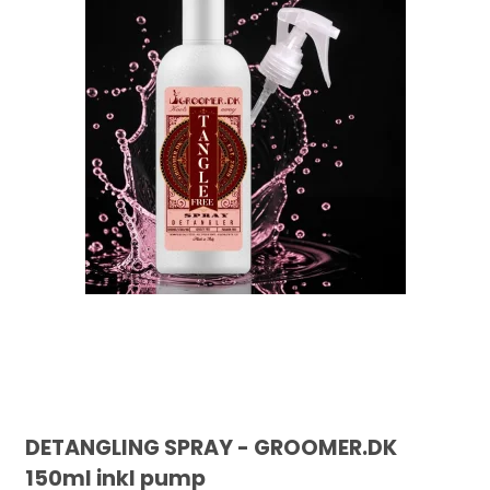
DETANGLING SPRAY - GROOMER.DK
150ml inkl pump