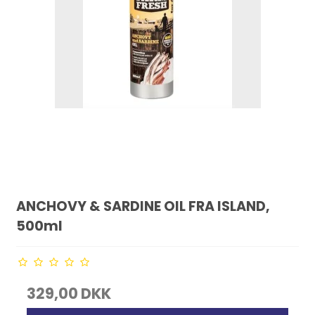
ANCHOVY & SARDINE OIL FRA ISLAND,
500ml
329,00 DKK