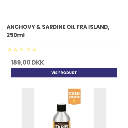
ANCHOVY & SARDINE OIL FRA ISLAND,
250ml
189,00 DKK
VIS PRODUKT