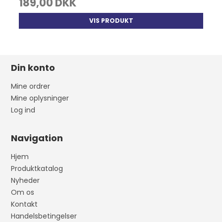
189,00 DKK
VIS PRODUKT
Din konto
Mine ordrer
Mine oplysninger
Log ind
Navigation
Hjem
Produktkatalog
Nyheder
Om os
Kontakt
Handelsbetingelser