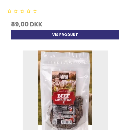
89,00 DKK
VIS PRODUKT