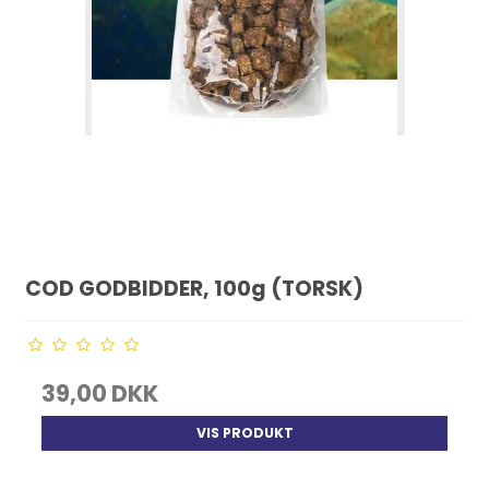
COD GODBIDDER, 100g (TORSK)
39,00 DKK
VIS PRODUKT