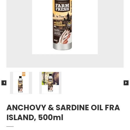
ANCHOVY & SARDINE OIL FRA
ISLAND, 500ml