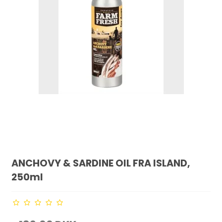
ANCHOVY & SARDINE OIL FRA ISLAND,
250ml