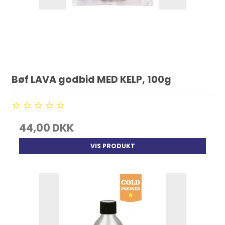
Bøf LAVA godbid MED KELP, 100g
44,00 DKK
VIS PRODUKT